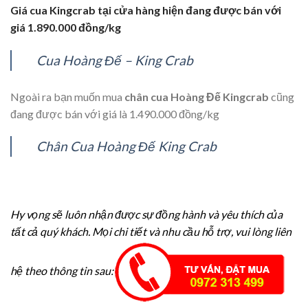
Giá cua Kingcrab tại cửa hàng hiện đang được bán với
giá 1.890.000 đồng/kg
Cua Hoàng Đế – King Crab
Ngoài ra bạn muốn mua
chân cua Hoàng Đế Kingcrab
cũng
đang được bán với giá là 1.490.000 đồng/kg
Chân Cua Hoàng Đế King Crab
Hy vọng sẽ luôn nhận được sự đồng hành và yêu thích của
tất cả quý khách. Mọi chi tiết và nhu cầu hỗ trợ, vui lòng liên
hệ theo thông tin sau: